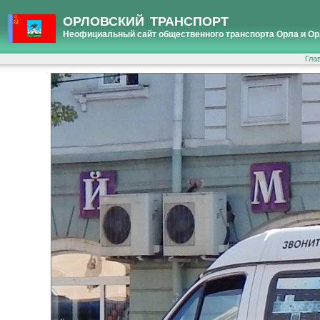
ОРЛОВСКИЙ ТРАНСПОРТ
Неофициальный сайт общественного транспорта Орла и Ор
Гла