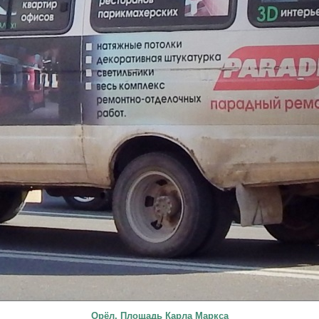
Орёл, Площадь Карла Маркса