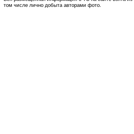
том числе лично добыта авторами фото.