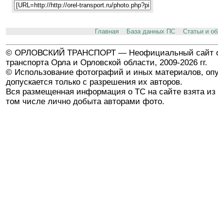
Главная
База данных ПС
Статьи и о
© ОРЛОВСКИЙ ТРАНСПОРТ — Неофициальный сайт о
транспорта Орла и Орловской области, 2009-2026 гг.
© Использование фотографий и иных материалов, опу
допускается только с разрешения их авторов.
Вся размещенная информация о ТС на сайте взята из 
том числе лично добыта авторами фото.