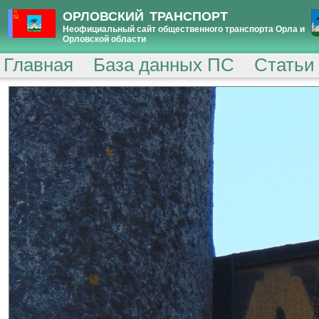
ОРЛОВСКИЙ ТРАНСПОРТ
Неофициальный сайт общественного транспорта Орла и
Орловской области
Главная
База данных ПС
Статьи