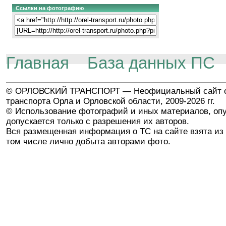
Ссылки на фотографию
Главная
База данных ПС
© ОРЛОВСКИЙ ТРАНСПОРТ — Неофициальный сайт о
транспорта Орла и Орловской области, 2009-2026 гг.
© Использование фотографий и иных материалов, опу
допускается только с разрешения их авторов.
Вся размещенная информация о ТС на сайте взята из 
том числе лично добыта авторами фото.