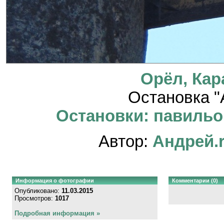
Орёл, Кар
Остановка "
Остановки: павильон
Автор:
Андрей.
Информация о фотографии
Комментарии (0)
Опубликовано:
11.03.2015
Просмотров:
1017
Подробная информация »