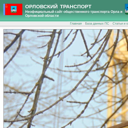
ОРЛОВСКИЙ ТРАНСПОРТ
Неофициальный сайт общественного транспорта Орла и
Орловской области
Главная
База данных ПС
Статьи и 