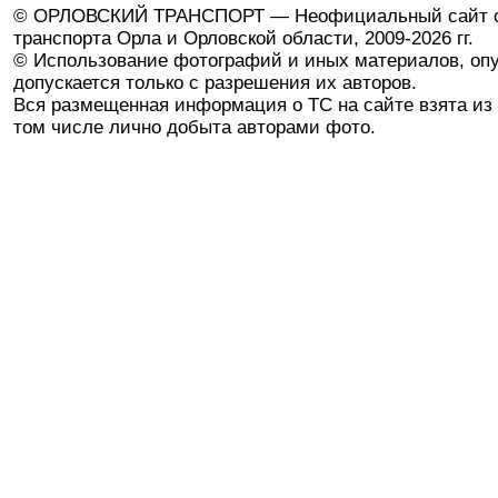
© ОРЛОВСКИЙ ТРАНСПОРТ — Неофициальный сайт о
транспорта Орла и Орловской области, 2009-2026 гг.
© Использование фотографий и иных материалов, опу
допускается только с разрешения их авторов.
Вся размещенная информация о ТС на сайте взята из 
том числе лично добыта авторами фото.