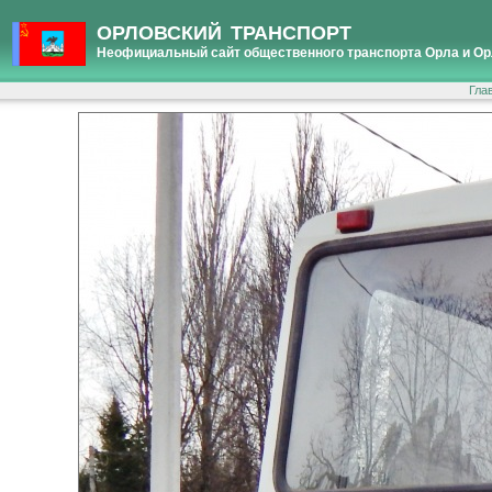
ОРЛОВСКИЙ ТРАНСПОРТ
Неофициальный сайт общественного транспорта Орла и Ор
Гла