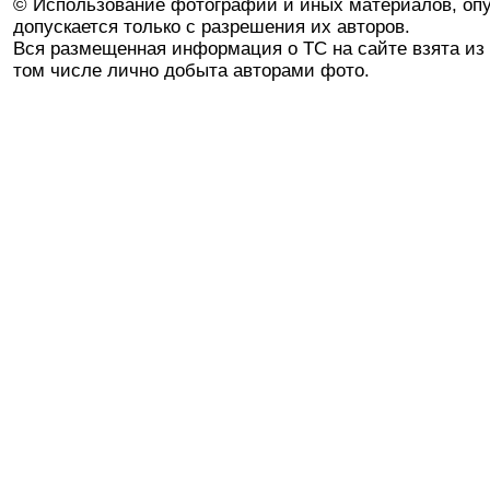
© Использование фотографий и иных материалов, опу
допускается только с разрешения их авторов.
Вся размещенная информация о ТС на сайте взята из 
том числе лично добыта авторами фото.