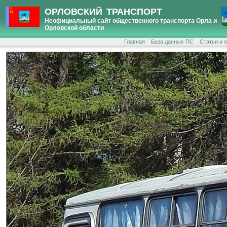
ОРЛОВСКИЙ ТРАНСПОРТ
Неофициальный сайт общественного транспорта Орла и
Орловской области
Главная
База данных ПС
Статьи и 