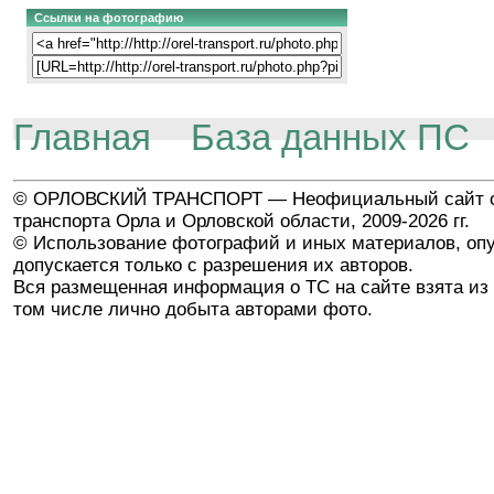
Ссылки на фотографию
Главная
База данных ПС
© ОРЛОВСКИЙ ТРАНСПОРТ — Неофициальный сайт о
транспорта Орла и Орловской области, 2009-2026 гг.
© Использование фотографий и иных материалов, опу
допускается только с разрешения их авторов.
Вся размещенная информация о ТС на сайте взята из 
том числе лично добыта авторами фото.