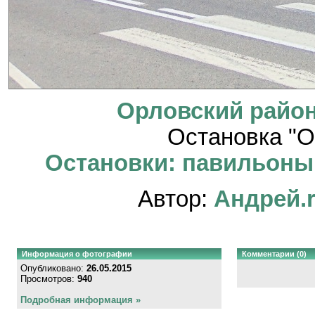
Орловский район
Остановка "О
Остановки: павильоны, 
Автор:
Андрей.
Информация о фотографии
Комментарии (0)
Опубликовано:
26.05.2015
Просмотров:
940
Подробная информация »