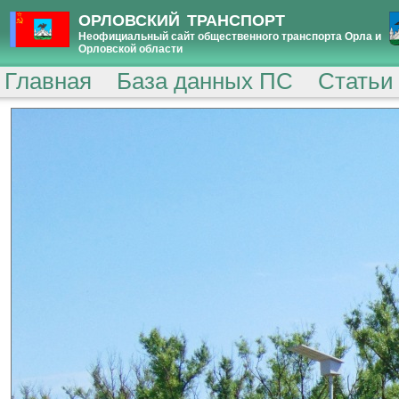
ОРЛОВСКИЙ ТРАНСПОРТ
Неофициальный сайт общественного транспорта Орла и
Орловской области
Главная
База данных ПС
Статьи