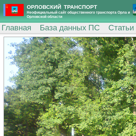
ОРЛОВСКИЙ ТРАНСПОРТ
Неофициальный сайт общественного транспорта Орла и
Орловской области
Главная
База данных ПС
Статьи