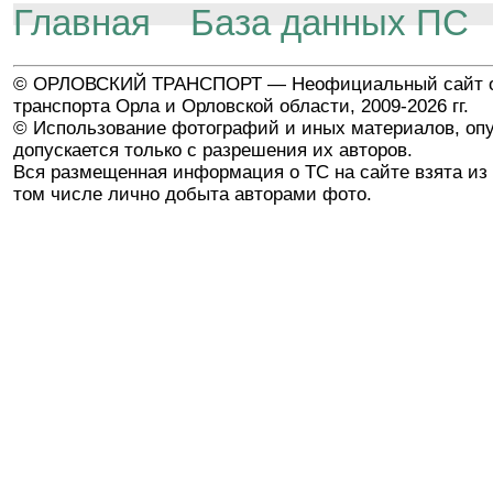
Главная
База данных ПС
© ОРЛОВСКИЙ ТРАНСПОРТ — Неофициальный сайт о
транспорта Орла и Орловской области, 2009-2026 гг.
© Использование фотографий и иных материалов, опу
допускается только с разрешения их авторов.
Вся размещенная информация о ТС на сайте взята из 
том числе лично добыта авторами фото.