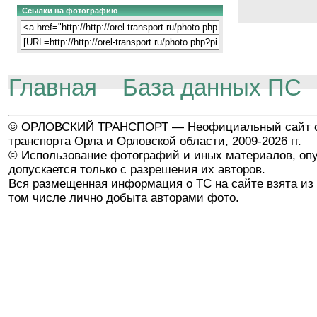
Ссылки на фотографию
Главная
База данных ПС
© ОРЛОВСКИЙ ТРАНСПОРТ — Неофициальный сайт о
транспорта Орла и Орловской области, 2009-2026 гг.
© Использование фотографий и иных материалов, опу
допускается только с разрешения их авторов.
Вся размещенная информация о ТС на сайте взята из 
том числе лично добыта авторами фото.