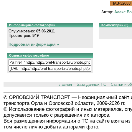
ПАЗ-32053
Автор:
Алекс Бо
Информация о фотографии
Комментарии (0)
Опубликовано:
05.06.2011
Просмотров:
849
Подробная информация »
Ссылки на фотографию
Главная
База данных ПС
Статьи и о
© ОРЛОВСКИЙ ТРАНСПОРТ — Неофициальный сайт о
транспорта Орла и Орловской области, 2009-2026 гг.
© Использование фотографий и иных материалов, опу
допускается только с разрешения их авторов.
Вся размещенная информация о ТС на сайте взята из 
том числе лично добыта авторами фото.