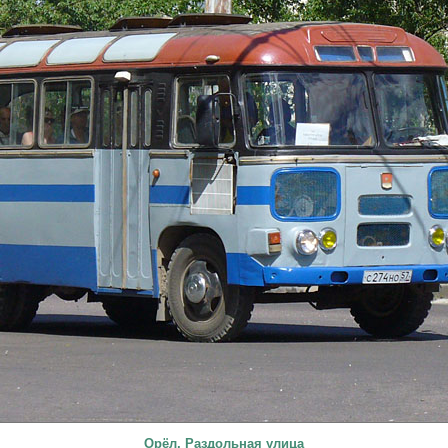
Орёл, Раздольная улица