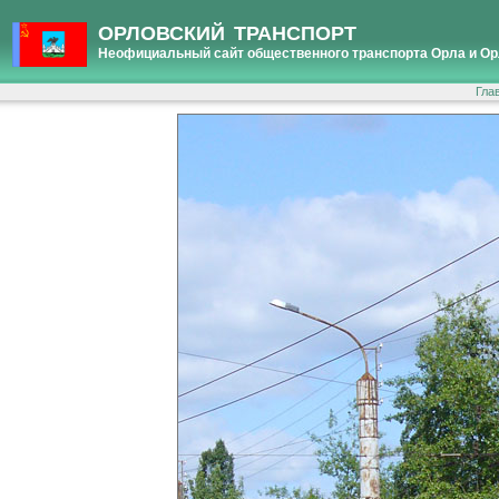
ОРЛОВСКИЙ ТРАНСПОРТ
Неофициальный сайт общественного транспорта Орла и Ор
Гла