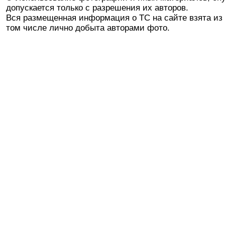
допускается только с разрешения их авторов.
Вся размещенная информация о ТС на сайте взята из 
том числе лично добыта авторами фото.