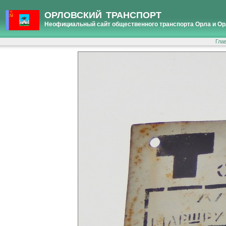
ОРЛОВСКИЙ ТРАНСПОРТ
Неофициальный сайт общественного транспорта Орла и Ор
Гла