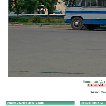
Конечная "Д/к
ПАЗ-672М
Автор:
Wa
Информация о фотографии
Комментарии (0)