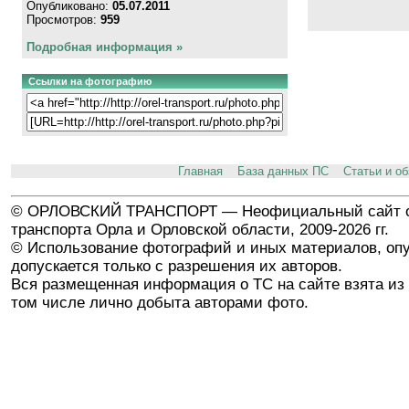
Опубликовано:
05.07.2011
Просмотров:
959
Подробная информация »
Ссылки на фотографию
Главная
База данных ПС
Статьи и о
© ОРЛОВСКИЙ ТРАНСПОРТ — Неофициальный сайт о
транспорта Орла и Орловской области, 2009-2026 гг.
© Использование фотографий и иных материалов, опу
допускается только с разрешения их авторов.
Вся размещенная информация о ТС на сайте взята из 
том числе лично добыта авторами фото.