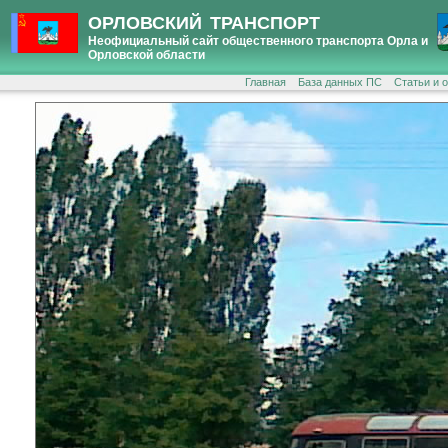
ОРЛОВСКИЙ ТРАНСПОРТ
Неофициальный сайт общественного транспорта Орла и
Орловской области
Главная
База данных ПС
Статьи и 