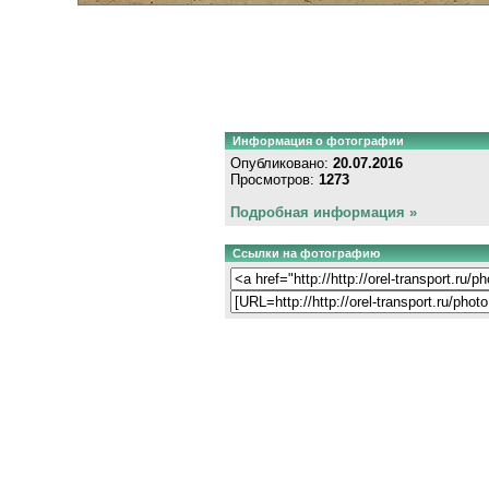
Информация о фотографии
Опубликовано:
20.07.2016
Просмотров:
1273
Подробная информация »
Ссылки на фотографию