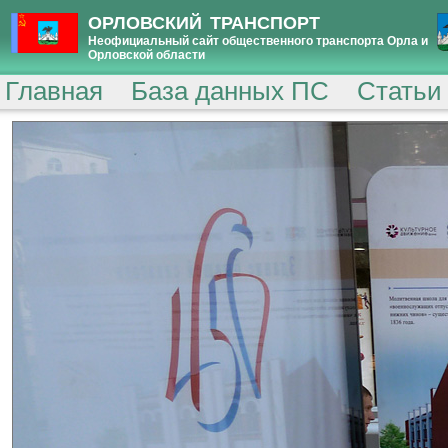
ОРЛОВСКИЙ ТРАНСПОРТ
Неофициальный сайт общественного транспорта Орла и
Орловской области
Главная
База данных ПС
Статьи