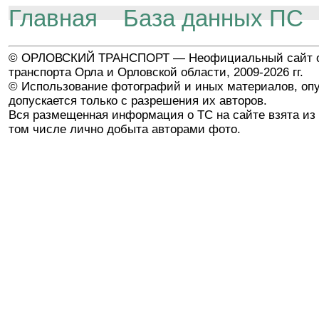
Главная
База данных ПС
© ОРЛОВСКИЙ ТРАНСПОРТ — Неофициальный сайт о
транспорта Орла и Орловской области, 2009-2026 гг.
© Использование фотографий и иных материалов, опу
допускается только с разрешения их авторов.
Вся размещенная информация о ТС на сайте взята из 
том числе лично добыта авторами фото.