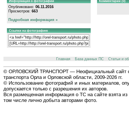
Информация о фотографии
Комментарии (0)
Опубликовано:
06.11.2016
Просмотров:
663
Подробная информация »
Ссылки на фотографию
Главная
База данных ПС
Статьи и о
© ОРЛОВСКИЙ ТРАНСПОРТ — Неофициальный сайт о
транспорта Орла и Орловской области, 2009-2026 гг.
© Использование фотографий и иных материалов, опу
допускается только с разрешения их авторов.
Вся размещенная информация о ТС на сайте взята из 
том числе лично добыта авторами фото.