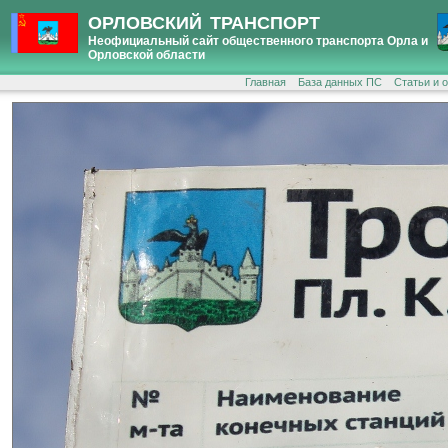
ОРЛОВСКИЙ ТРАНСПОРТ
Неофициальный сайт общественного транспорта Орла и
Орловской области
Главная
База данных ПС
Статьи и 