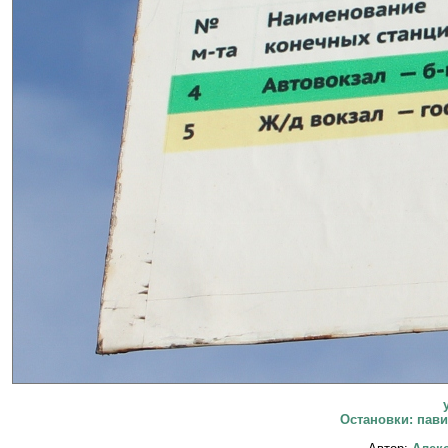
Остановки: пави