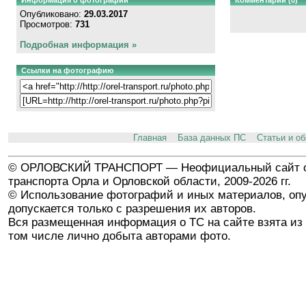
Опубликовано:
29.03.2017
Просмотров:
731
Подробная информация »
Ссылки на фотографию
Главная
База данных ПС
Статьи и о
© ОРЛОВСКИЙ ТРАНСПОРТ — Неофициальный сайт о
транспорта Орла и Орловской области, 2009-2026 гг.
© Использование фотографий и иных материалов, опу
допускается только с разрешения их авторов.
Вся размещенная информация о ТС на сайте взята из 
том числе лично добыта авторами фото.