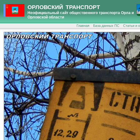
ОРЛОВСКИЙ ТРАНСПОРТ
Неофициальный сайт общественного транспорта Орла и
Орловской области
Главная
База данных ПС
Статьи и 