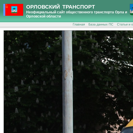
ОРЛОВСКИЙ ТРАНСПОРТ
Неофициальный сайт общественного транспорта Орла и
Орловской области
Главная
База данных ПС
Статьи и 