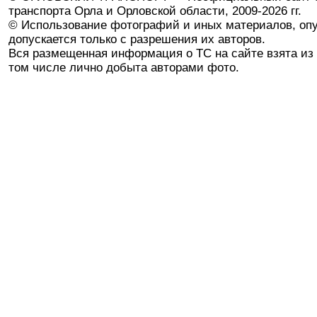
транспорта Орла и Орловской области, 2009-2026 гг.
© Использование фотографий и иных материалов, опу
допускается только с разрешения их авторов.
Вся размещенная информация о ТС на сайте взята из 
том числе лично добыта авторами фото.