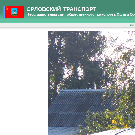
ОРЛОВСКИЙ ТРАНСПОРТ
Неофициальный сайт общественного транспорта Орла и Ор
Гла