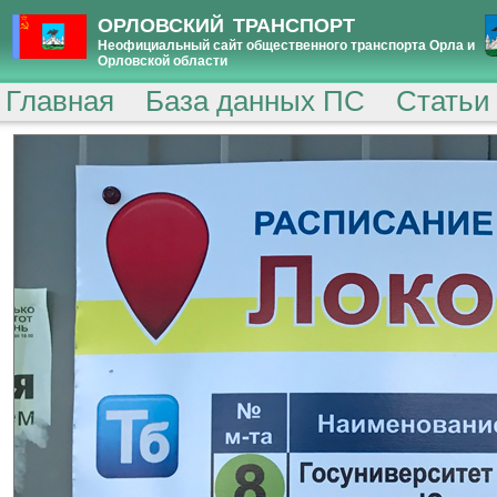
ОРЛОВСКИЙ ТРАНСПОРТ
Неофициальный сайт общественного транспорта Орла и
Орловской области
Главная
База данных ПС
Статьи