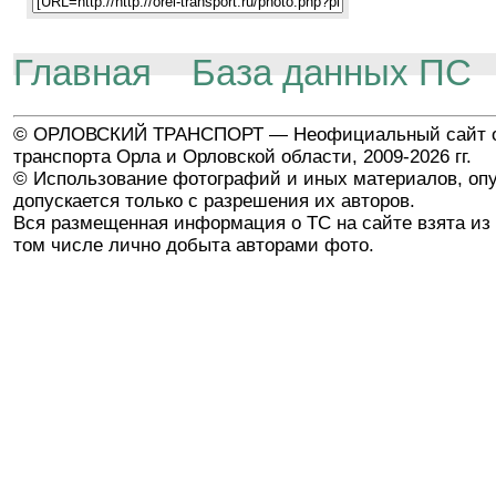
Главная
База данных ПС
© ОРЛОВСКИЙ ТРАНСПОРТ — Неофициальный сайт о
транспорта Орла и Орловской области, 2009-2026 гг.
© Использование фотографий и иных материалов, опу
допускается только с разрешения их авторов.
Вся размещенная информация о ТС на сайте взята из 
том числе лично добыта авторами фото.