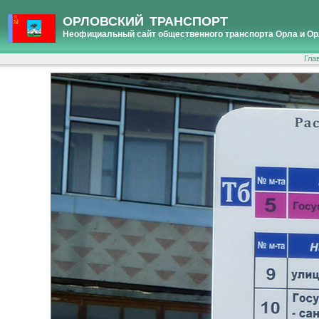
ОРЛОВСКИЙ ТРАНСПОРТ
Неофициальный сайт общественного транспорта Орла и Ор
Гла