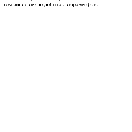
том числе лично добыта авторами фото.