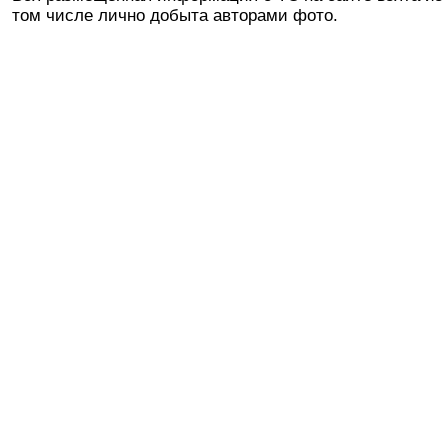
том числе лично добыта авторами фото.