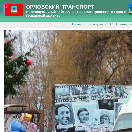
ОРЛОВСКИЙ ТРАНСПОРТ
Неофициальный сайт общественного транспорта Орла и
Орловской области
Главная
База данных ПС
Статьи и 