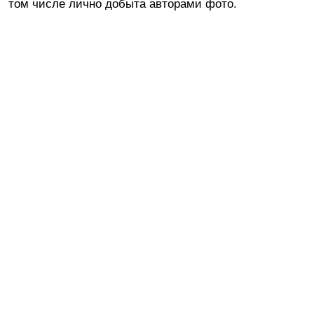
том числе лично добыта авторами фото.