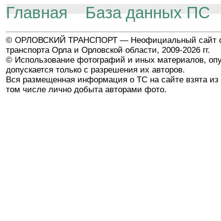
Главная
База данных ПС
© ОРЛОВСКИЙ ТРАНСПОРТ — Неофициальный сайт о
транспорта Орла и Орловской области, 2009-2026 гг.
© Использование фотографий и иных материалов, опу
допускается только с разрешения их авторов.
Вся размещенная информация о ТС на сайте взята из 
том числе лично добыта авторами фото.