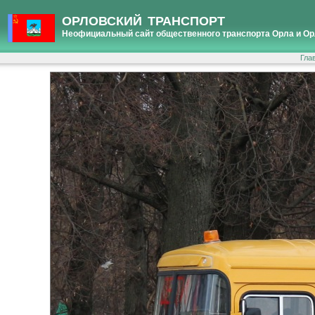
ОРЛОВСКИЙ ТРАНСПОРТ
Неофициальный сайт общественного транспорта Орла и Ор
Гла