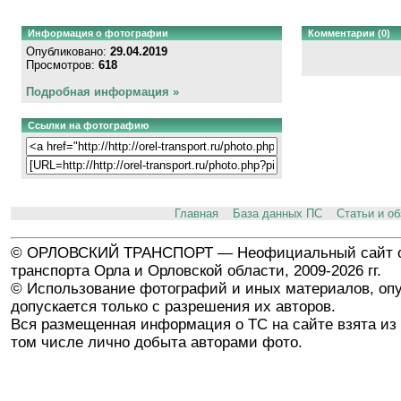
Информация о фотографии
Комментарии (0)
Опубликовано:
29.04.2019
Просмотров:
618
Подробная информация »
Ссылки на фотографию
Главная
База данных ПС
Статьи и о
© ОРЛОВСКИЙ ТРАНСПОРТ — Неофициальный сайт о
транспорта Орла и Орловской области, 2009-2026 гг.
© Использование фотографий и иных материалов, опу
допускается только с разрешения их авторов.
Вся размещенная информация о ТС на сайте взята из 
том числе лично добыта авторами фото.