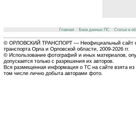
Главная
База данных ПС
Статьи и о
© ОРЛОВСКИЙ ТРАНСПОРТ — Неофициальный сайт о
транспорта Орла и Орловской области, 2009-2026 гг.
© Использование фотографий и иных материалов, опу
допускается только с разрешения их авторов.
Вся размещенная информация о ТС на сайте взята из 
том числе лично добыта авторами фото.