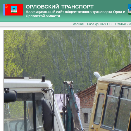
ОРЛОВСКИЙ ТРАНСПОРТ
Неофициальный сайт общественного транспорта Орла и
Орловской области
Главная
База данных ПС
Статьи и 