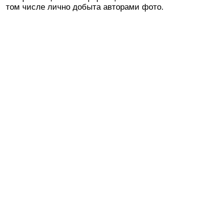
том числе лично добыта авторами фото.