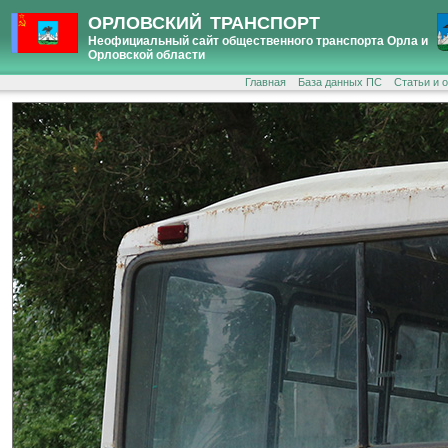
ОРЛОВСКИЙ ТРАНСПОРТ
Неофициальный сайт общественного транспорта Орла и
Орловской области
Главная
База данных ПС
Статьи и 