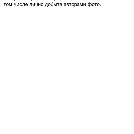
том числе лично добыта авторами фото.