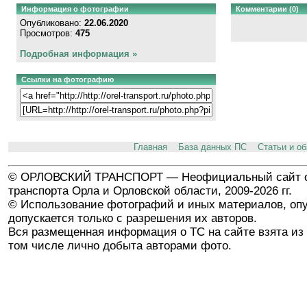
Информация о фотографии
Комментарии (0)
Опубликовано:
22.06.2020
Просмотров:
475
Подробная информация »
Ссылки на фотографию
Главная
База данных ПС
Статьи и о
© ОРЛОВСКИЙ ТРАНСПОРТ — Неофициальный сайт о
транспорта Орла и Орловской области, 2009-2026 гг.
© Использование фотографий и иных материалов, опу
допускается только с разрешения их авторов.
Вся размещенная информация о ТС на сайте взята из 
том числе лично добыта авторами фото.