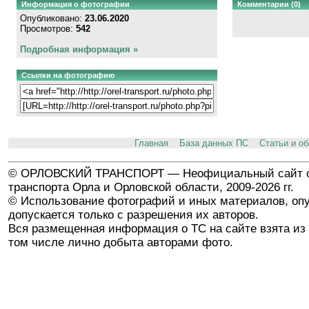
Информация о фотографии
Комментарии (0)
Опубликовано:
23.06.2020
Просмотров:
542
Подробная информация »
Ссылки на фотографию
Главная
База данных ПС
Статьи и о
© ОРЛОВСКИЙ ТРАНСПОРТ — Неофициальный сайт о
транспорта Орла и Орловской области, 2009-2026 гг.
© Использование фотографий и иных материалов, опу
допускается только с разрешения их авторов.
Вся размещенная информация о ТС на сайте взята из 
том числе лично добыта авторами фото.