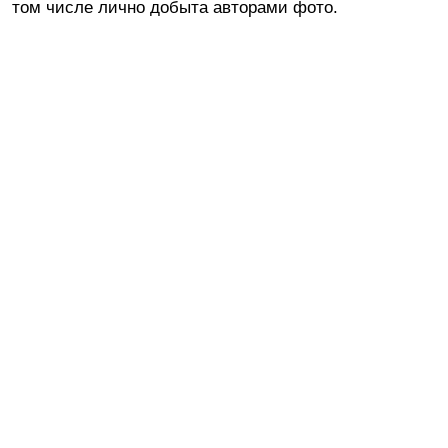
том числе лично добыта авторами фото.