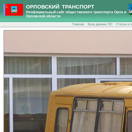
ОРЛОВСКИЙ ТРАНСПОРТ
Неофициальный сайт общественного транспорта Орла и
Орловской области
Главная
База данных ПС
Статьи и 