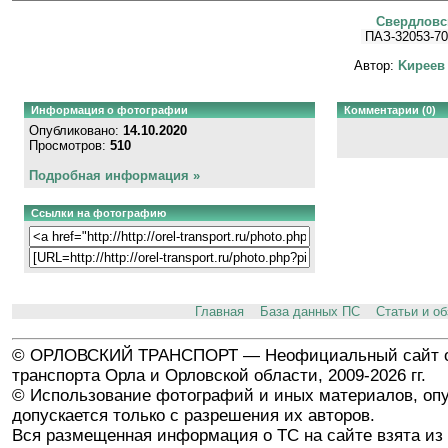
Свердловс
ПАЗ-32053-70
Автор:
Kиpeeв
Информация о фотографии
Комментарии (0)
Опубликовано:
14.10.2020
Просмотров:
510
Подробная информация »
Ссылки на фотографию
Главная
База данных ПС
Статьи и о
© ОРЛОВСКИЙ ТРАНСПОРТ — Неофициальный сайт о
транспорта Орла и Орловской области, 2009-2026 гг.
© Использование фотографий и иных материалов, опу
допускается только с разрешения их авторов.
Вся размещенная информация о ТС на сайте взята из 