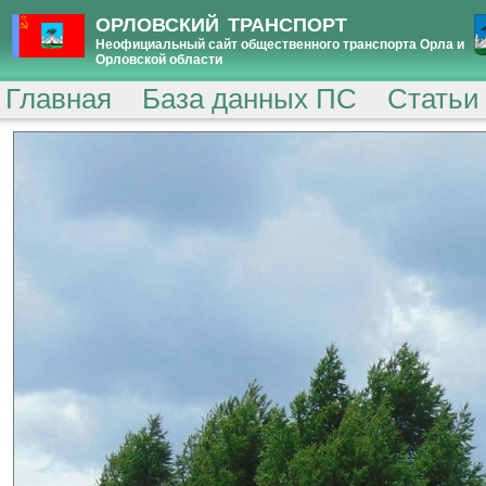
ОРЛОВСКИЙ ТРАНСПОРТ
Неофициальный сайт общественного транспорта Орла и
Орловской области
Главная
База данных ПС
Статьи