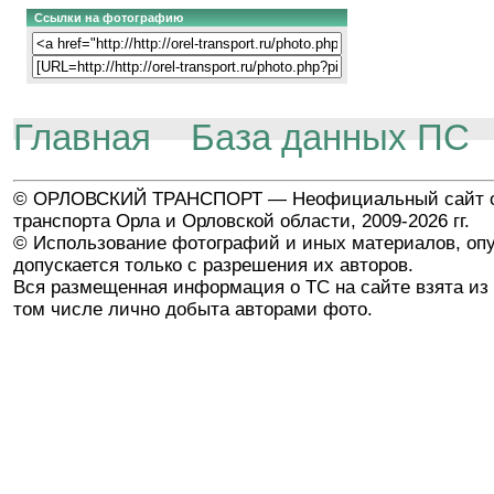
Ссылки на фотографию
Главная
База данных ПС
© ОРЛОВСКИЙ ТРАНСПОРТ — Неофициальный сайт о
транспорта Орла и Орловской области, 2009-2026 гг.
© Использование фотографий и иных материалов, опу
допускается только с разрешения их авторов.
Вся размещенная информация о ТС на сайте взята из 
том числе лично добыта авторами фото.