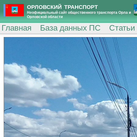
ОРЛОВСКИЙ ТРАНСПОРТ
Неофициальный сайт общественного транспорта Орла и
Орловской области
Главная
База данных ПС
Статьи