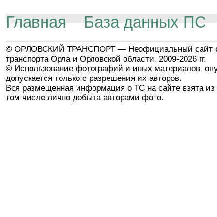
Главная
База данных ПС
© ОРЛОВСКИЙ ТРАНСПОРТ — Неофициальный сайт о
транспорта Орла и Орловской области, 2009-2026 гг.
© Использование фотографий и иных материалов, опу
допускается только с разрешения их авторов.
Вся размещенная информация о ТС на сайте взята из 
том числе лично добыта авторами фото.