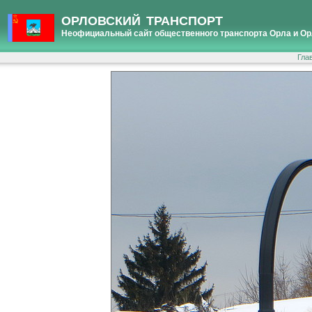
ОРЛОВСКИЙ ТРАНСПОРТ
Неофициальный сайт общественного транспорта Орла и Ор
Гла