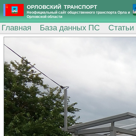
ОРЛОВСКИЙ ТРАНСПОРТ
Неофициальный сайт общественного транспорта Орла и
Орловской области
Главная
База данных ПС
Статьи