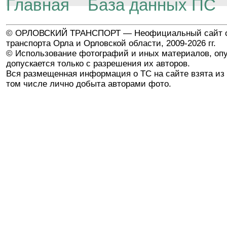
Главная
База данных ПС
© ОРЛОВСКИЙ ТРАНСПОРТ — Неофициальный сайт о
транспорта Орла и Орловской области, 2009-2026 гг.
© Использование фотографий и иных материалов, опу
допускается только с разрешения их авторов.
Вся размещенная информация о ТС на сайте взята из 
том числе лично добыта авторами фото.