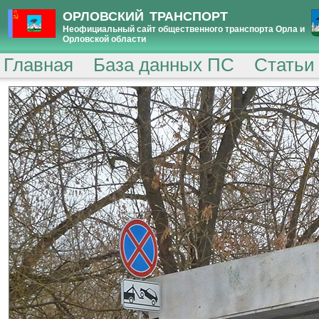
ОРЛОВСКИЙ ТРАНСПОРТ
Неофициальный сайт общественного транспорта Орла и
Орловской области
Главная
База данных ПС
Статьи