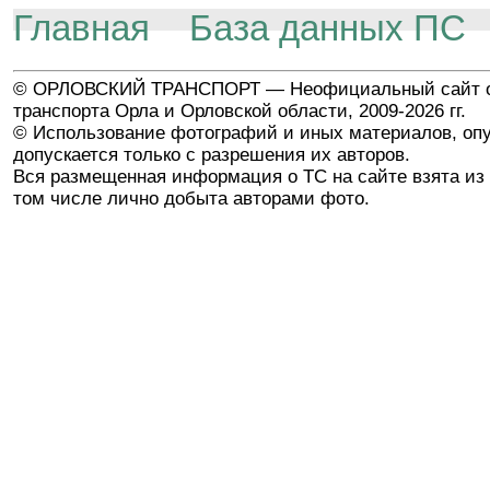
Главная
База данных ПС
© ОРЛОВСКИЙ ТРАНСПОРТ — Неофициальный сайт о
транспорта Орла и Орловской области, 2009-2026 гг.
© Использование фотографий и иных материалов, опу
допускается только с разрешения их авторов.
Вся размещенная информация о ТС на сайте взята из 
том числе лично добыта авторами фото.