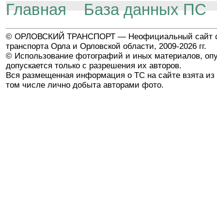
Главная
База данных ПС
© ОРЛОВСКИЙ ТРАНСПОРТ — Неофициальный сайт о
транспорта Орла и Орловской области, 2009-2026 гг.
© Использование фотографий и иных материалов, опу
допускается только с разрешения их авторов.
Вся размещенная информация о ТС на сайте взята из 
том числе лично добыта авторами фото.