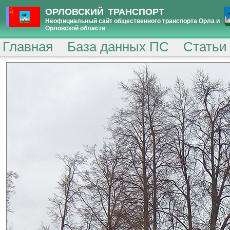
ОРЛОВСКИЙ ТРАНСПОРТ
Неофициальный сайт общественного транспорта Орла и
Орловской области
Главная
База данных ПС
Статьи