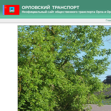
ОРЛОВСКИЙ ТРАНСПОРТ
Неофициальный сайт общественного транспорта Орла и Ор
Гла