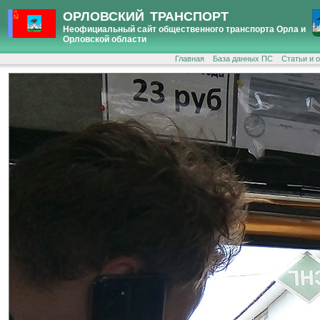
ОРЛОВСКИЙ ТРАНСПОРТ
Неофициальный сайт общественного транспорта Орла и
Орловской области
Главная
База данных ПС
Статьи и 