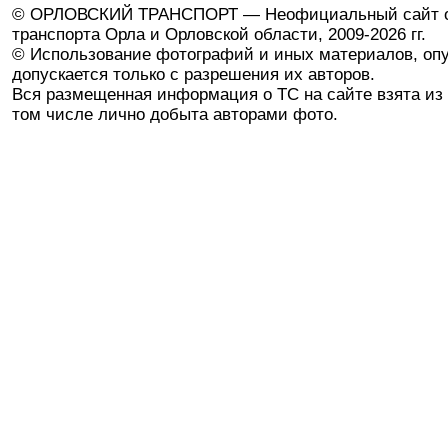
© ОРЛОВСКИЙ ТРАНСПОРТ — Неофициальный сайт о
транспорта Орла и Орловской области, 2009-2026 гг.
© Использование фотографий и иных материалов, опу
допускается только с разрешения их авторов.
Вся размещенная информация о ТС на сайте взята из 
том числе лично добыта авторами фото.