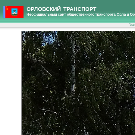
ОРЛОВСКИЙ ТРАНСПОРТ
Неофициальный сайт общественного транспорта Орла и Ор
Гла