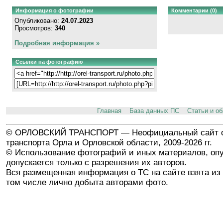
Информация о фотографии
Комментарии (0)
Опубликовано:
24.07.2023
Просмотров:
340
Подробная информация »
Ссылки на фотографию
Главная
База данных ПС
Статьи и о
© ОРЛОВСКИЙ ТРАНСПОРТ — Неофициальный сайт о
транспорта Орла и Орловской области, 2009-2026 гг.
© Использование фотографий и иных материалов, опу
допускается только с разрешения их авторов.
Вся размещенная информация о ТС на сайте взята из 
том числе лично добыта авторами фото.