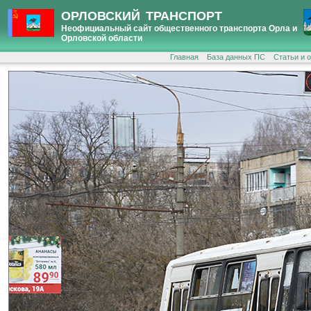
ОРЛОВСКИЙ ТРАНСПОРТ
Неофициальный сайт общественного транспорта Орла и
Орловской области
Главная
База данных ПС
Статьи и 