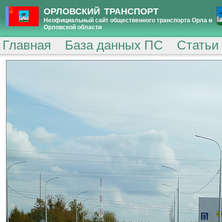
ОРЛОВСКИЙ ТРАНСПОРТ
Неофициальный сайт общественного транспорта Орла и
Орловской области
Главная
База данных ПС
Статьи