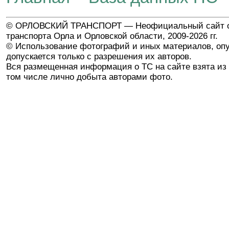
© ОРЛОВСКИЙ ТРАНСПОРТ — Неофициальный сайт о
транспорта Орла и Орловской области, 2009-2026 гг.
© Использование фотографий и иных материалов, опу
допускается только с разрешения их авторов.
Вся размещенная информация о ТС на сайте взята из 
том числе лично добыта авторами фото.