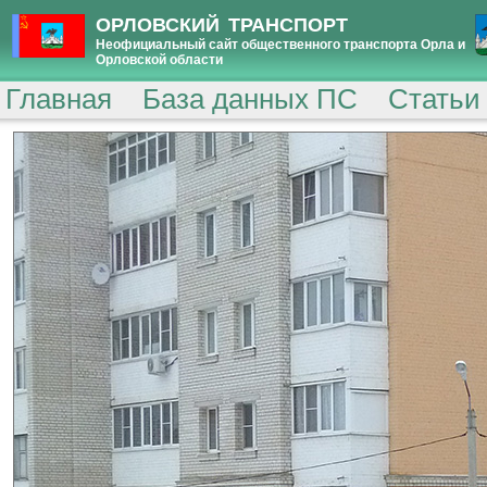
ОРЛОВСКИЙ ТРАНСПОРТ
Неофициальный сайт общественного транспорта Орла и
Орловской области
Главная
База данных ПС
Статьи