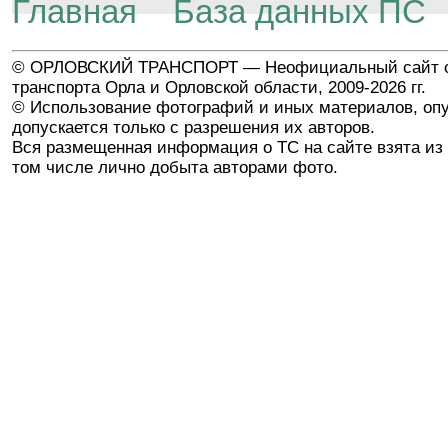
Главная
База данных ПС
© ОРЛОВСКИЙ ТРАНСПОРТ — Неофициальный сайт о
транспорта Орла и Орловской области, 2009-2026 гг.
© Использование фотографий и иных материалов, опу
допускается только с разрешения их авторов.
Вся размещенная информация о ТС на сайте взята из 
том числе лично добыта авторами фото.