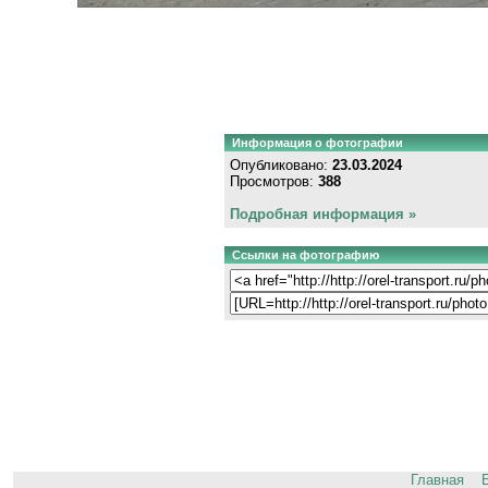
Информация о фотографии
Опубликовано:
23.03.2024
Просмотров:
388
Подробная информация »
Ссылки на фотографию
Главная