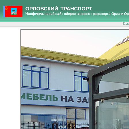
ОРЛОВСКИЙ ТРАНСПОРТ
Неофициальный сайт общественного транспорта Орла и Ор
Гла