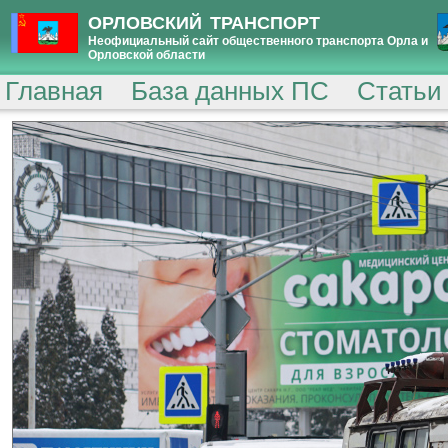
ОРЛОВСКИЙ ТРАНСПОРТ
Неофициальный сайт общественного транспорта Орла и
Орловской области
Главная
База данных ПС
Статьи