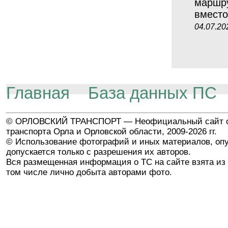
маршру
вместо
04.07.20
Главная
База данных ПС
© ОРЛОВСКИЙ ТРАНСПОРТ — Неофициальный сайт о
транспорта Орла и Орловской области, 2009-2026 гг.
© Использование фотографий и иных материалов, опу
допускается только с разрешения их авторов.
Вся размещенная информация о ТС на сайте взята из 
том числе лично добыта авторами фото.